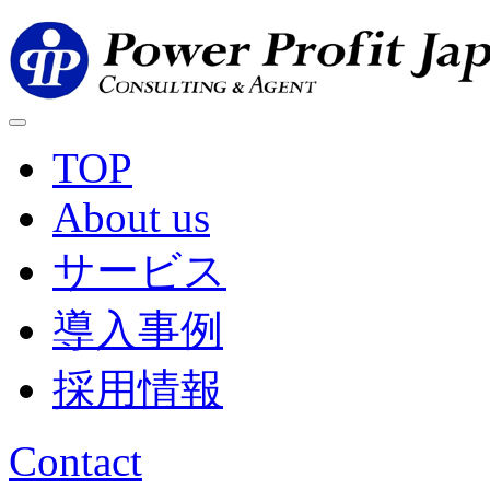
TOP
About us
サービス
導入事例
採用情報
Contact