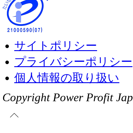
サイトポリシー
プライバシーポリシー
個人情報の取り扱い
Copyright Power Profit Jap