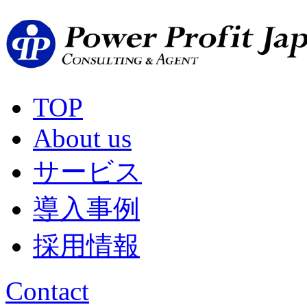
TOP
About us
サービス
導入事例
採用情報
Contact